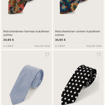
Retrohenkinen harmaa kukallinen
Retrohenkinen sininen kukallinen
solmio
solmio
34,95 €
34,95 €
3 VÄRIT
TAILOR TOKI
3 VÄRIT
TAILOR TOKI