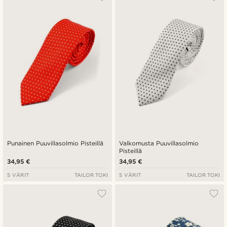
Punainen Puuvillasolmio Pisteillä
Valkomusta Puuvillasolmio
Pisteillä
34,95 €
34,95 €
5 VÄRIT
TAILOR TOKI
5 VÄRIT
TAILOR TOKI