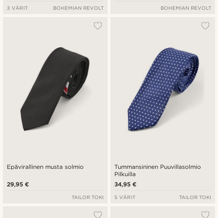
3 VÄRIT
BOHEMIAN REVOLT
BOHEMIAN REVOLT
Epävirallinen musta solmio
Tummansininen Puuvillasolmio
Pilkuilla
29,95 €
34,95 €
TAILOR TOKI
5 VÄRIT
TAILOR TOKI