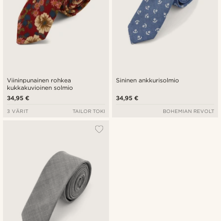
Viininpunainen rohkea
Sininen ankkurisolmio
kukkakuvioinen solmio
34,95 €
34,95 €
3 VÄRIT
TAILOR TOKI
BOHEMIAN REVOLT