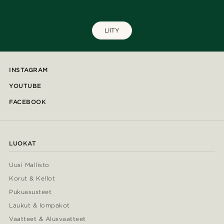
LIITY
INSTAGRAM
YOUTUBE
FACEBOOK
LUOKAT
Uusi Mallisto
Korut & Kellot
Pukuasusteet
Laukut & lompakot
Vaatteet & Alusvaatteet