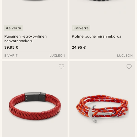
Kaiverra
Kaiverra
Punainen retro-tyylinen
Kolme puuhelmirannekorua
nahkarannekoru
39,95 €
24,95 €
5 VÄRIT
LUCLEON
LUCLEON