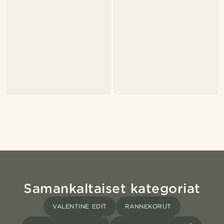
Samankaltaiset kategoriat
VALENTINE EDIT
RANNEKORUT