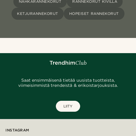
NAHKARANNEKORUT
RANNEKORUT KIVILLÄ
KETJURANNEKORUT
HOPEISET RANNEKORUT
Saat ensimmäisenä tietää uusista tuotteista,
viimeisimmistä trendeistä & erikoistarjouksista.
LIITY
INSTAGRAM