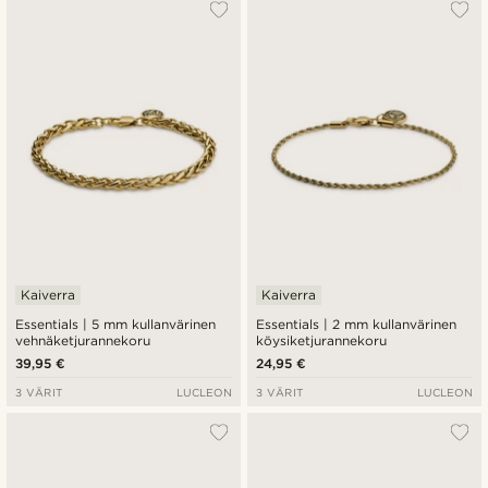
Kaiverra
Kaiverra
Essentials | 5 mm kullanvärinen
Essentials | 2 mm kullanvärinen
vehnäketjurannekoru
köysiketjurannekoru
39,95 €
24,95 €
3 VÄRIT
LUCLEON
3 VÄRIT
LUCLEON