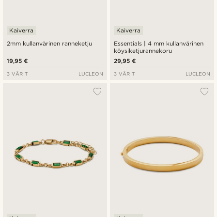
Kaiverra
Kaiverra
2mm kullanvärinen ranneketju
Essentials | 4 mm kullanvärinen
köysiketjurannekoru
19,95 €
29,95 €
3 VÄRIT
LUCLEON
3 VÄRIT
LUCLEON