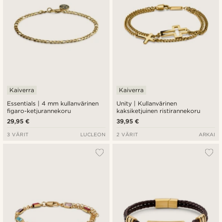
Kaiverra
Kaiverra
Essentials | 4 mm kullanvärinen
Unity | Kullanvärinen
figaro-ketjurannekoru
kaksiketjuinen ristirannekoru
29,95 €
39,95 €
3 VÄRIT
LUCLEON
2 VÄRIT
ARKAI