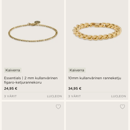
Kaiverra
Kaiverra
Essentials | 2 mm kullanvärinen
10mm kullanvärinen ranneketju
figaro-ketjurannekoru
24,95 €
34,95 €
3 VÄRIT
LUCLEON
3 VÄRIT
LUCLEON