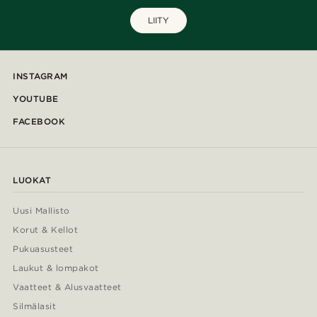
LIITY
INSTAGRAM
YOUTUBE
FACEBOOK
LUOKAT
Uusi Mallisto
Korut & Kellot
Pukuasusteet
Laukut & lompakot
Vaatteet & Alusvaatteet
Silmälasit