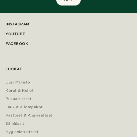
INSTAGRAM
YOUTUBE
FACEBOOK
LUOKAT
Uusi Mallisto
Korut & Kellot
Pukuasusteet
Laukut & lompakot
Vaatteet & Alusvaatteet
Silmälasit
Hygieniatuotteet