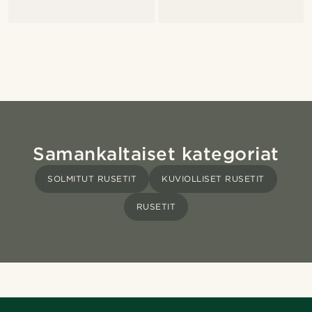
Samankaltaiset kategoriat
SOLMITUT RUSETIT
KUVIOLLISET RUSETIT
RUSETIT