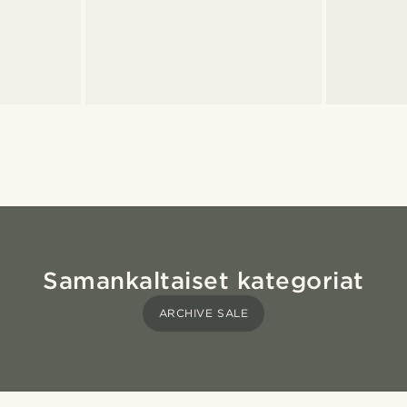
Samankaltaiset kategoriat
ARCHIVE SALE