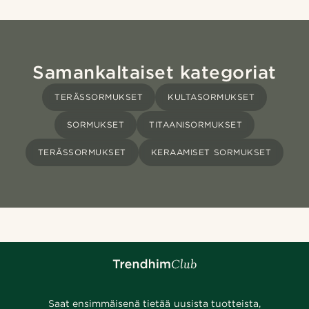
Samankaltaiset kategoriat
TERÄSSORMUKSET
KULTASORMUKSET
SORMUKSET
TITAANISORMUKSET
TERÄSSORMUKSET
KERAAMISET SORMUKSET
Saat ensimmäisenä tietää uusista tuotteista,