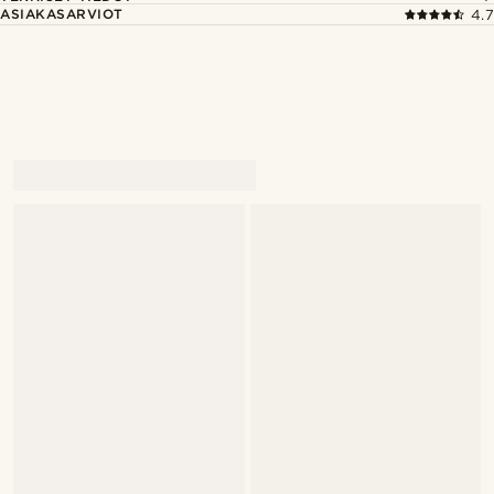
ASIAKASARVIOT
4.7