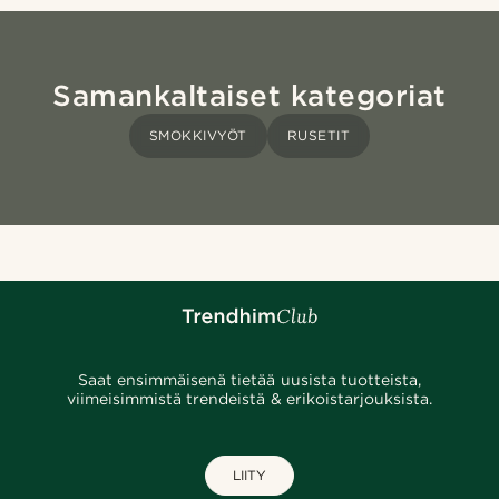
Samankaltaiset kategoriat
SMOKKIVYÖT
RUSETIT
Saat ensimmäisenä tietää uusista tuotteista,
viimeisimmistä trendeistä & erikoistarjouksista.
LIITY