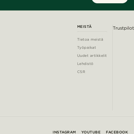
MEISTÄ
Trustpilot
Tietoa meistä
Työpaikat
Uudet artikkelit
Lehdistö
CSR
INSTAGRAM
YOUTUBE
FACEBOOK