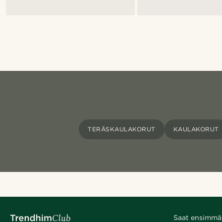
TERÄSKAULAKORUT
KAULAKORUT
Saat ensimmäis