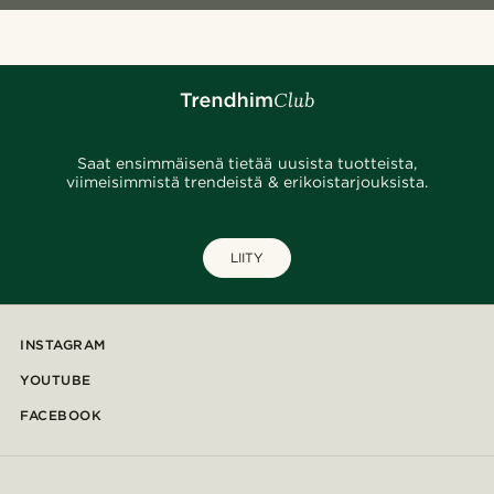
Saat ensimmäisenä tietää uusista tuotteista,
viimeisimmistä trendeistä & erikoistarjouksista.
LIITY
INSTAGRAM
YOUTUBE
FACEBOOK