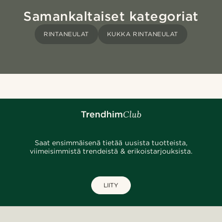
Samankaltaiset kategoriat
RINTANEULAT
KUKKA RINTANEULAT
Saat ensimmäisenä tietää uusista tuotteista,
viimeisimmistä trendeistä & erikoistarjouksista.
LIITY