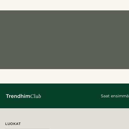
Saat ensimmäis
LUOKAT