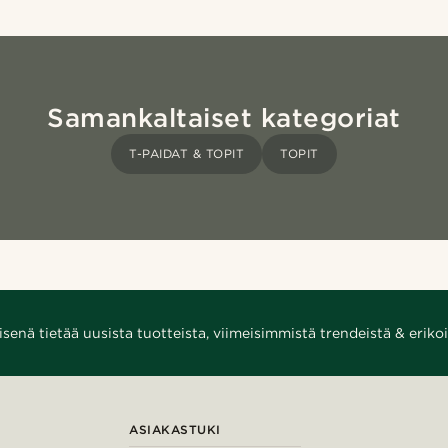
Samankaltaiset kategoriat
T-PAIDAT & TOPIT
TOPIT
enä tietää uusista tuotteista, viimeisimmistä trendeistä & erikoi
ASIAKASTUKI