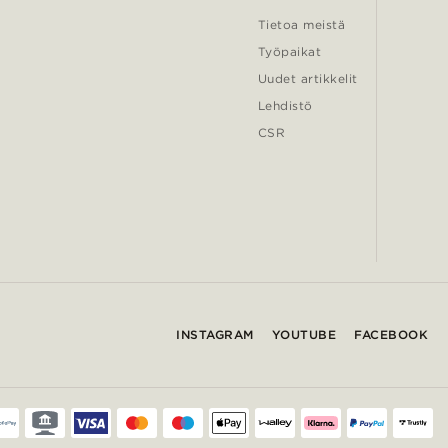
Tietoa meistä
Työpaikat
Uudet artikkelit
Lehdistö
CSR
INSTAGRAM
YOUTUBE
FACEBOOK