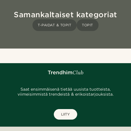
Samankaltaiset kategoriat
T-PAIDAT & TOPIT
TOPIT
Saat ensimmäisenä tietää uusista tuotteista,
viimeisimmistä trendeistä & erikoistarjouksista.
LIITY