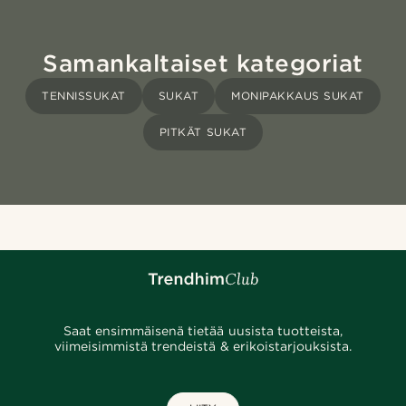
Samankaltaiset kategoriat
TENNISSUKAT
SUKAT
MONIPAKKAUS SUKAT
PITKÄT SUKAT
Saat ensimmäisenä tietää uusista tuotteista,
viimeisimmistä trendeistä & erikoistarjouksista.