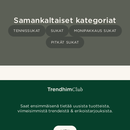
Samankaltaiset kategoriat
TENNISSUKAT
SUKAT
MONIPAKKAUS SUKAT
PITKÄT SUKAT
Saat ensimmäisenä tietää uusista tuotteista,
viimeisimmistä trendeistä & erikoistarjouksista.