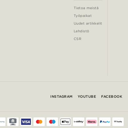
Tietoa meistä
Työpaikat
Uudet artikkelit
Lehdistö
CSR
INSTAGRAM
YOUTUBE
FACEBOOK