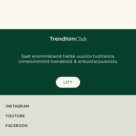
Saat ensimmäisenä tietää uusista tuotteista,
viimeisimmistä trendeistä & erikoistarjouksista.
LIITY
INSTAGRAM
YOUTUBE
FACEBOOK