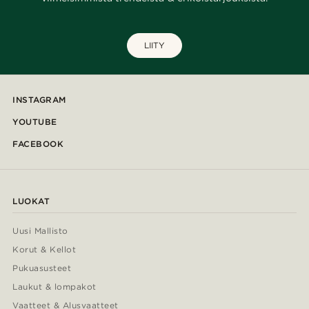
LIITY
INSTAGRAM
YOUTUBE
FACEBOOK
LUOKAT
Uusi Mallisto
Korut & Kellot
Pukuasusteet
Laukut & lompakot
Vaatteet & Alusvaatteet