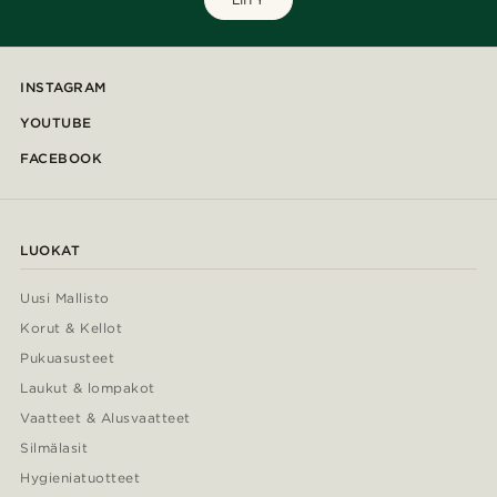
INSTAGRAM
YOUTUBE
FACEBOOK
LUOKAT
Uusi Mallisto
Korut & Kellot
Pukuasusteet
Laukut & lompakot
Vaatteet & Alusvaatteet
Silmälasit
Hygieniatuotteet