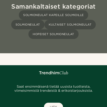
Samankaltaiset kategoriat
SOLMIONEULAT KAPEILLE SOLMIOILLE
SOLMIONEULAT
KULTAISET SOLMIONEULAT
HOPEISET SOLMIONEULAT
Saat ensimmäisenä tietää uusista tuotteista,
viimeisimmistä trendeistä & erikoistarjouksista.
LIITY