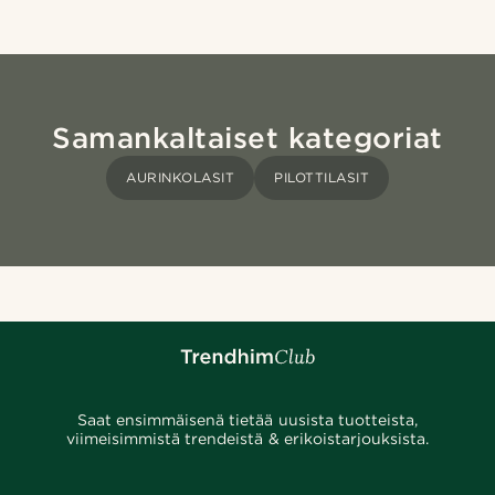
Samankaltaiset kategoriat
AURINKOLASIT
PILOTTILASIT
Saat ensimmäisenä tietää uusista tuotteista,
viimeisimmistä trendeistä & erikoistarjouksista.