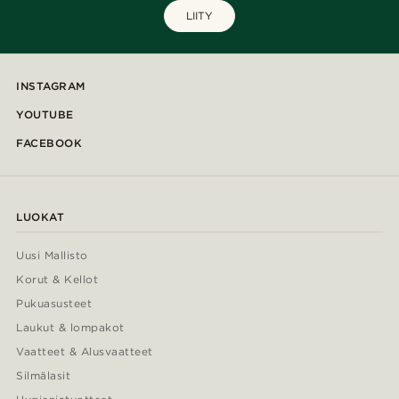
LIITY
INSTAGRAM
YOUTUBE
FACEBOOK
LUOKAT
Uusi Mallisto
Korut & Kellot
Pukuasusteet
Laukut & lompakot
Vaatteet & Alusvaatteet
Silmälasit