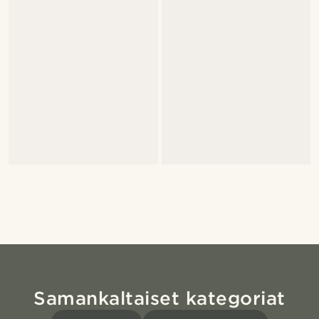
Samankaltaiset kategoriat