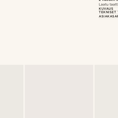
Laatu taatt
KUVAUS
TEKNISET 
ASIAKASA