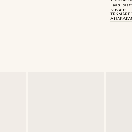
Laatu taatt
KUVAUS
TEKNISET 
ASIAKASA