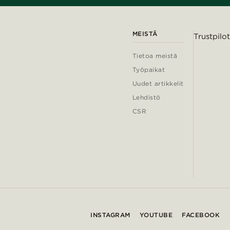
MEISTÄ
Trustpilot
Tietoa meistä
Työpaikat
Uudet artikkelit
Lehdistö
CSR
INSTAGRAM
YOUTUBE
FACEBOOK