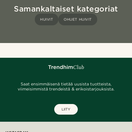
Samankaltaiset kategoriat
HUIVIT
OHUET HUIVIT
Saat ensimmäisenä tietää uusista tuotteista,
viimeisimmistä trendeistä & erikoistarjouksista.
LIITY