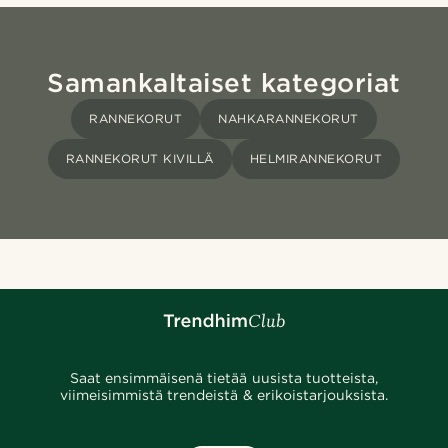
Samankaltaiset kategoriat
RANNEKORUT
NAHKARANNEKORUT
RANNEKORUT KIVILLÄ
HELMIRANNEKORUT
Saat ensimmäisenä tietää uusista tuotteista,
viimeisimmistä trendeistä & erikoistarjouksista.