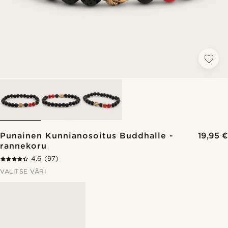
Punainen Kunnianosoitus Buddhalle -
19,95 €
rannekoru
4.6
(97)
VALITSE VÄRI