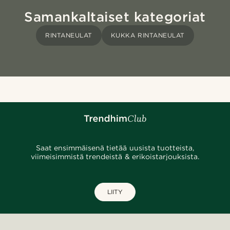
Samankaltaiset kategoriat
RINTANEULAT
KUKKA RINTANEULAT
Saat ensimmäisenä tietää uusista tuotteista,
viimeisimmistä trendeistä & erikoistarjouksista.
LIITY