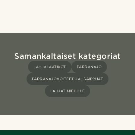
Samankaltaiset kategoriat
LAHJALAATIKOT
PARRANAJO
PARRANAJOVOITEET JA -SAIPPUAT
LAHJAT MIEHILLE