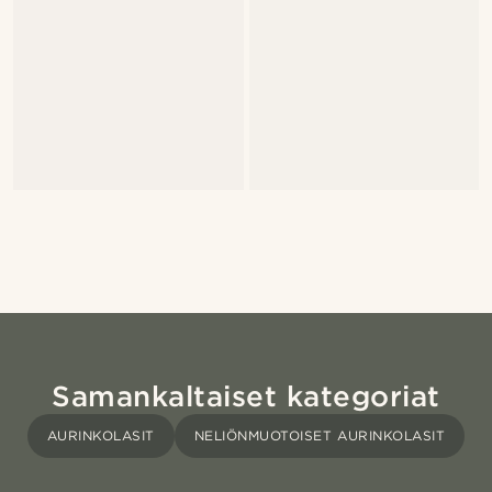
Samankaltaiset kategoriat
AURINKOLASIT
NELIÖNMUOTOISET AURINKOLASIT