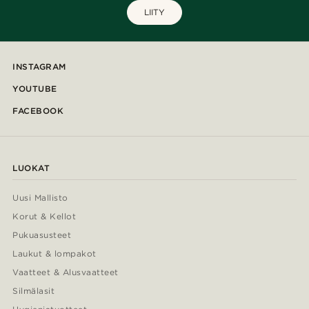
LIITY
INSTAGRAM
YOUTUBE
FACEBOOK
LUOKAT
Uusi Mallisto
Korut & Kellot
Pukuasusteet
Laukut & lompakot
Vaatteet & Alusvaatteet
Silmälasit