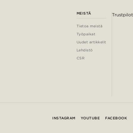
MEISTÄ
Trustpilot
Tietoa meistä
Työpaikat
Uudet artikkelit
Lehdistö
CSR
INSTAGRAM
YOUTUBE
FACEBOOK