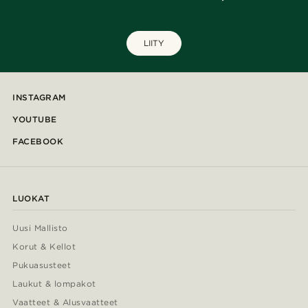
LIITY
INSTAGRAM
YOUTUBE
FACEBOOK
LUOKAT
Uusi Mallisto
Korut & Kellot
Pukuasusteet
Laukut & lompakot
Vaatteet & Alusvaatteet