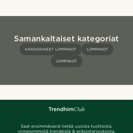
Samankaltaiset kategoriat
KAKSIOSAISET LOMPAKOT
LOMPAKOT
LOMPAKOT
Saat ensimmäisenä tietää uusista tuotteista,
viimeisimmistä trendeistä & erikoistarjouksista.