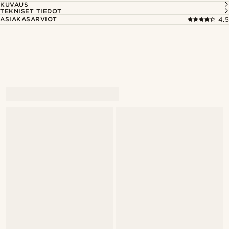
KUVAUS
TEKNISET TIEDOT
ASIAKASARVIOT
4.5