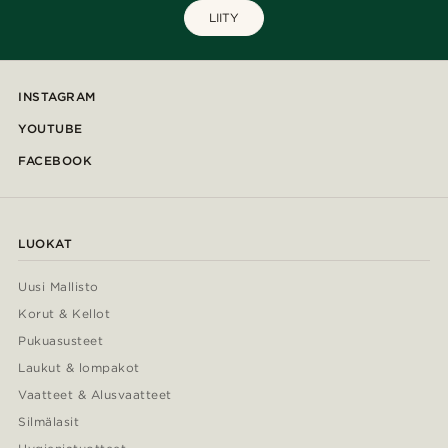
LIITY
INSTAGRAM
YOUTUBE
FACEBOOK
LUOKAT
Uusi Mallisto
Korut & Kellot
Pukuasusteet
Laukut & lompakot
Vaatteet & Alusvaatteet
Silmälasit