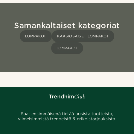
Samankaltaiset kategoriat
LOMPAKOT
KAKSIOSAISET LOMPAKOT
LOMPAKOT
Saat ensimmäisenä tietää uusista tuotteista,
viimeisimmistä trendeistä & erikoistarjouksista.