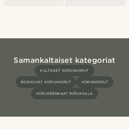
Samankaltaiset kategoriat
KULTAISET KORVAKORUT
ROIKKUVAT KORVAKORUT
KORVAKORUT
KORVARENKAAT RIIPUKSILLA