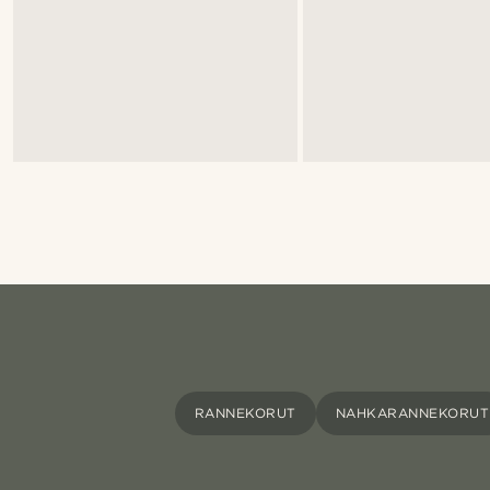
RANNEKORUT
NAHKARANNEKORUT