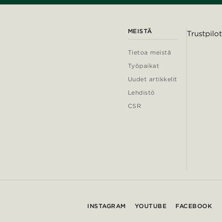
MEISTÄ
Trustpilot
Tietoa meistä
Työpaikat
Uudet artikkelit
Lehdistö
CSR
INSTAGRAM
YOUTUBE
FACEBOOK