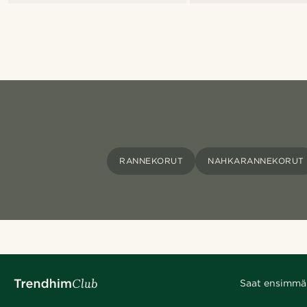
RANNEKORUT
NAHKARANNEKORUT
Saat ensimmäis