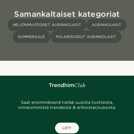
Samankaltaiset kategoriat
NELIÖNMUOTOISET AURINKOLASIT
AURINKOLASIT
SUMMERSALE
POLARISOIDUT AURINKOLASIT
Saat ensimmäisenä tietää uusista tuotteista,
viimeisimmistä trendeistä & erikoistarjouksista.
LIITY