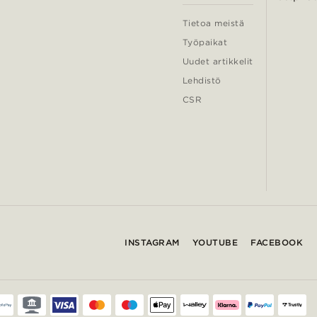
Tietoa meistä
Työpaikat
Uudet artikkelit
Lehdistö
CSR
INSTAGRAM
YOUTUBE
FACEBOOK