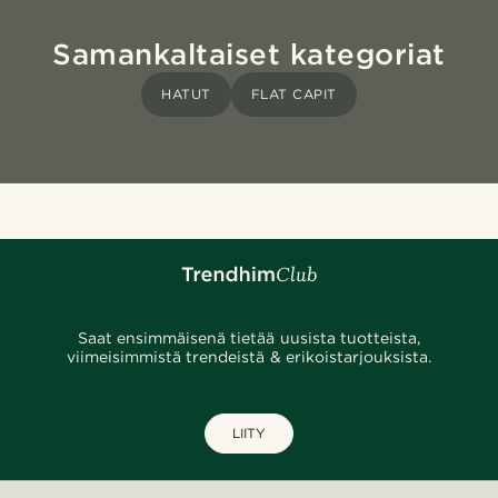
Samankaltaiset kategoriat
HATUT
FLAT CAPIT
Saat ensimmäisenä tietää uusista tuotteista,
viimeisimmistä trendeistä & erikoistarjouksista.
LIITY