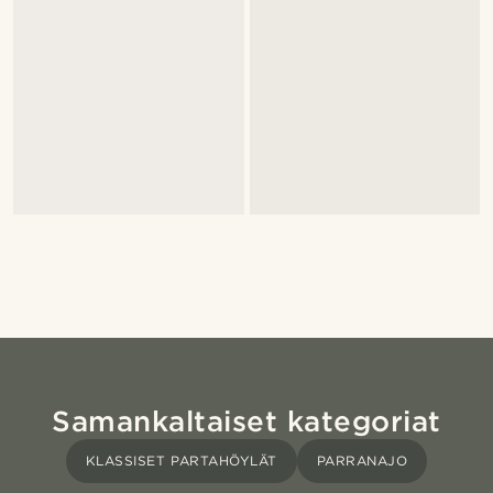
Samankaltaiset kategoriat
KLASSISET PARTAHÖYLÄT
PARRANAJO