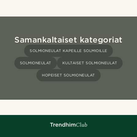
Samankaltaiset kategoriat
SOLMIONEULAT KAPEILLE SOLMIOILLE
SOLMIONEULAT
KULTAISET SOLMIONEULAT
HOPEISET SOLMIONEULAT