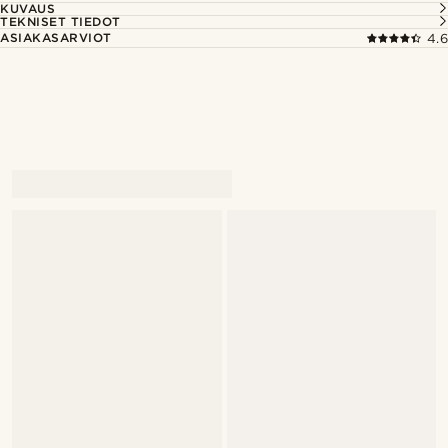
KUVAUS
TEKNISET TIEDOT
ASIAKASARVIOT
4.6