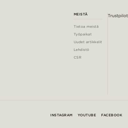
MEISTÄ
Trustpilot
Tietoa meistä
Työpaikat
Uudet artikkelit
Lehdistö
CSR
INSTAGRAM
YOUTUBE
FACEBOOK