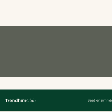
Saat ensimmäis