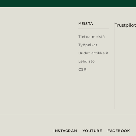
MEISTÄ
Trustpilot
Tietoa meistä
Työpaikat
Uudet artikkelit
Lehdistö
CSR
INSTAGRAM
YOUTUBE
FACEBOOK