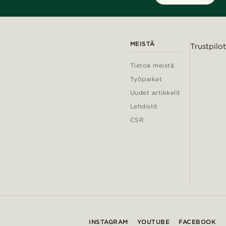
MEISTÄ
Trustpilot
Tietoa meistä
Työpaikat
Uudet artikkelit
Lehdistö
CSR
INSTAGRAM
YOUTUBE
FACEBOOK