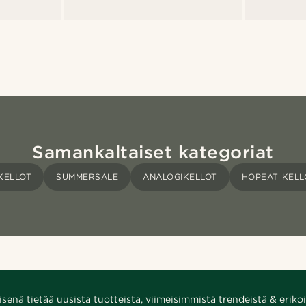
Samankaltaiset kategoriat
KELLOT
SUMMERSALE
ANALOGIKELLOT
HOPEAT KELL
enä tietää uusista tuotteista, viimeisimmistä trendeistä & erikoi