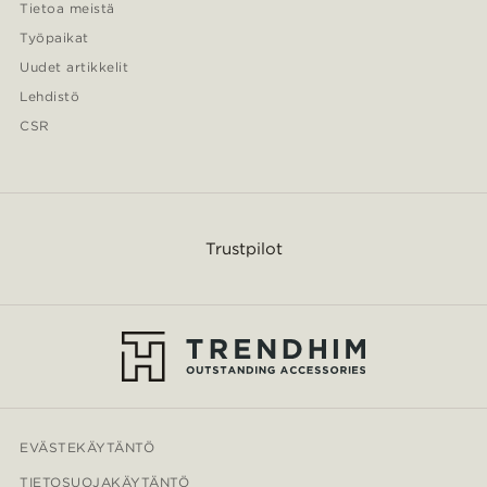
Tietoa meistä
Työpaikat
Uudet artikkelit
Lehdistö
CSR
Trustpilot
EVÄSTEKÄYTÄNTÖ
TIETOSUOJAKÄYTÄNTÖ