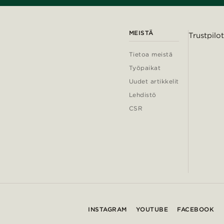
MEISTÄ
Trustpilot
Tietoa meistä
Työpaikat
Uudet artikkelit
Lehdistö
CSR
INSTAGRAM
YOUTUBE
FACEBOOK