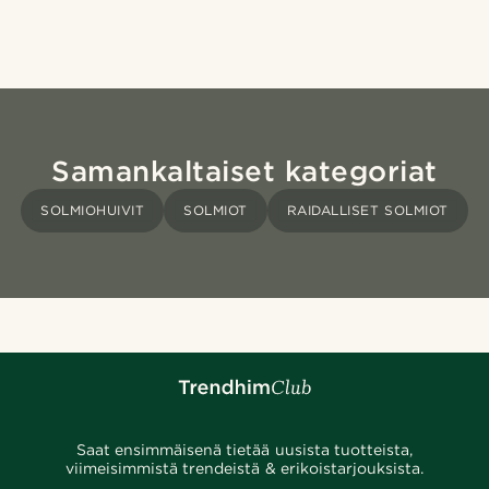
Samankaltaiset kategoriat
SOLMIOHUIVIT
SOLMIOT
RAIDALLISET SOLMIOT
Saat ensimmäisenä tietää uusista tuotteista,
viimeisimmistä trendeistä & erikoistarjouksista.