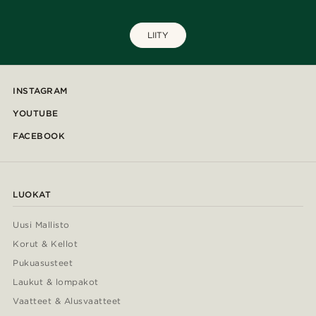
LIITY
INSTAGRAM
YOUTUBE
FACEBOOK
LUOKAT
Uusi Mallisto
Korut & Kellot
Pukuasusteet
Laukut & lompakot
Vaatteet & Alusvaatteet